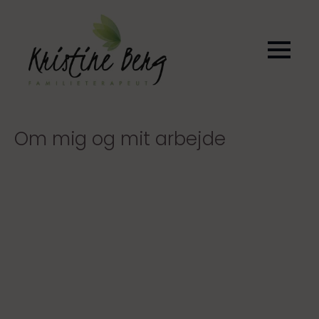
Om mig og mit arbejde