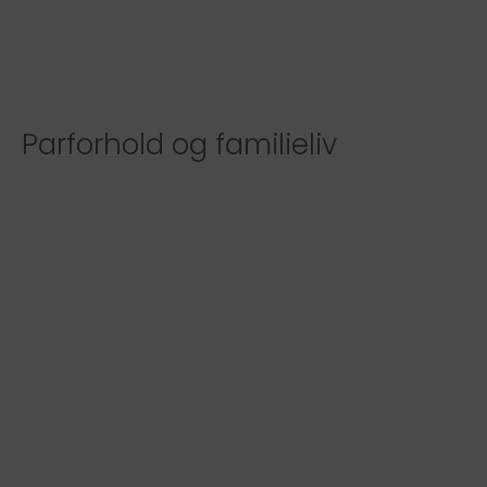
Parforhold og familieliv