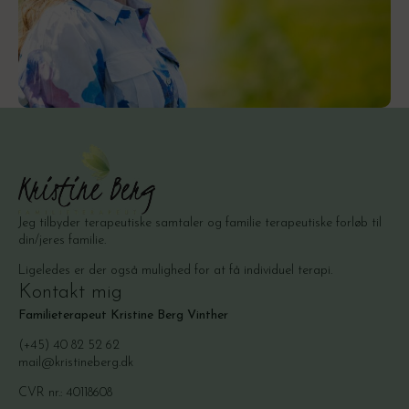
Jeg tilbyder terapeutiske samtaler og familie terapeutiske forløb til
din/jeres familie.
Ligeledes er der også mulighed for at få individuel terapi.
Kontakt mig
Familieterapeut Kristine Berg Vinther
(+45) 40 82 52 62
mail@kristineberg.dk
CVR nr.: 40118608