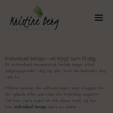
Individuel terapi – et trygt rum til dig
Et individuelt terapeutisk forløb tager altid
udgangspunkt i dig og dér, hvor du befinder dig
i dit liv.
Måske oplever du udfordringer, som skygger for
din glæde eller påvirker din hverdag negativt.
Det kan være svært at stå alene med, og her
kan
individuel terapi
være en støtte.